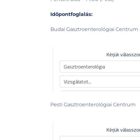
Időpontfoglalás:
Budai Gasztroenterológiai Centrum
Pesti Gasztroenterológiai Centrum