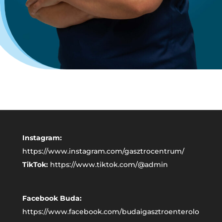
Instagram:
https://www.instagram.com/gasztrocentrum/
TikTok:
https://www.tiktok.com/@admin
Facebook Buda:
https://www.facebook.com/budaigasztroenterolo